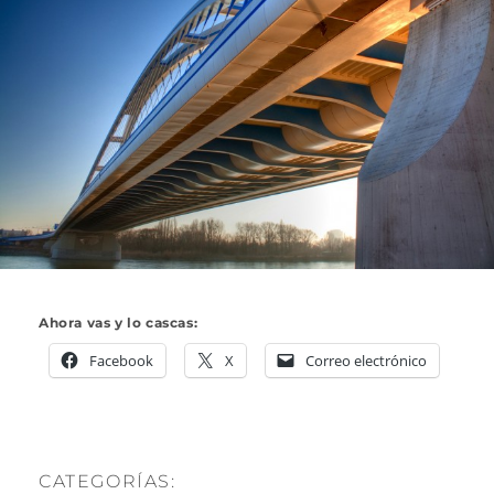
Ahora vas y lo cascas:
Facebook
X
Correo electrónico
CATEGORÍAS: