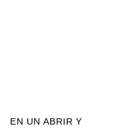
EN UN ABRIR Y