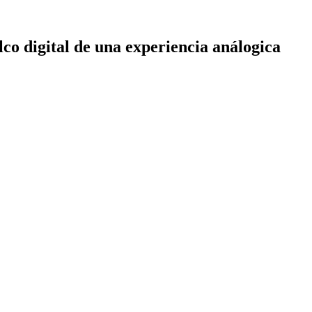
co digital de una experiencia análogica