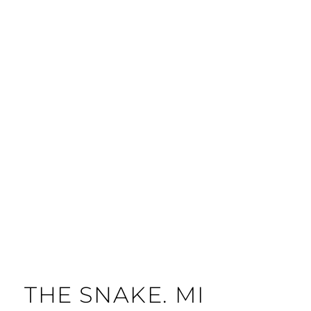
THE SNAKE. MI