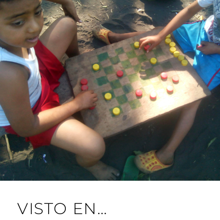
VISTO EN…