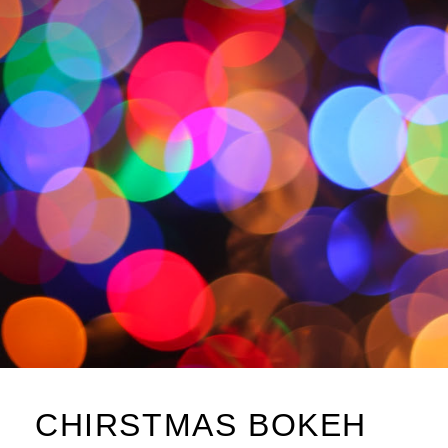
CHIRSTMAS BOKEH