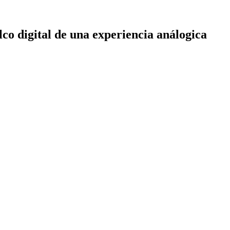
co digital de una experiencia análogica