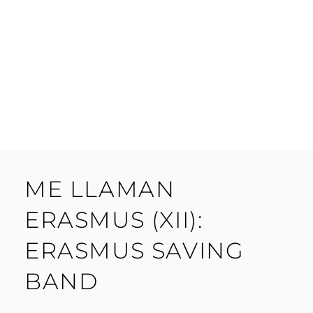
ME LLAMAN
ERASMUS (XII):
ERASMUS SAVING
BAND