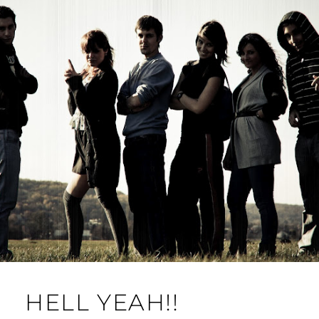
HELL YEAH!!