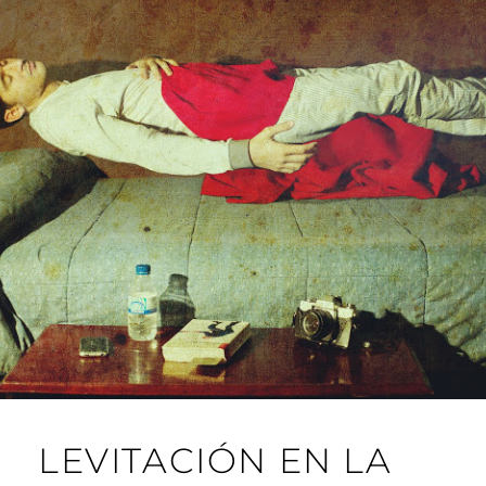
LEVITACIÓN EN LA