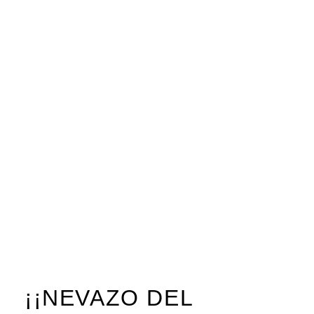
¡¡NEVAZO DEL