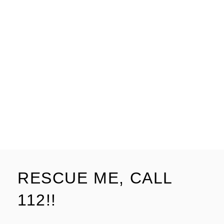
RESCUE ME, CALL
112!!