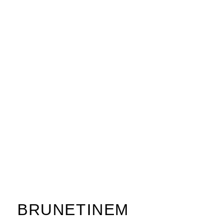
BRUNETINEM