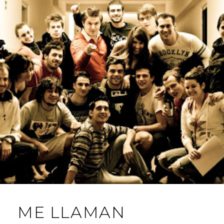
ME LLAMAN