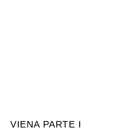
VIENA PARTE I