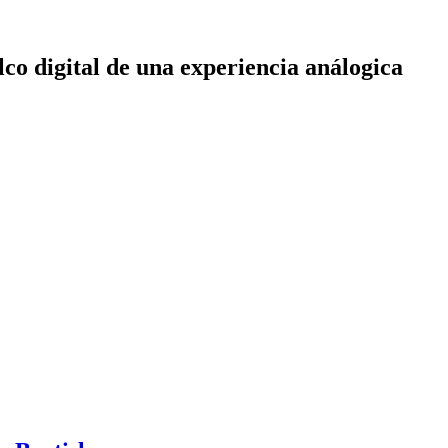
co digital de una experiencia análogica