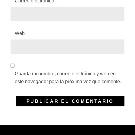
Correo electrónico
*
Web
Guarda mi nombre, correo electrónico y web en
este navegador para la próxima vez que comente.