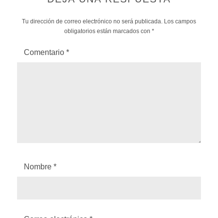
Tu dirección de correo electrónico no será publicada.
Los campos
obligatorios están marcados con
*
Comentario
*
Nombre
*