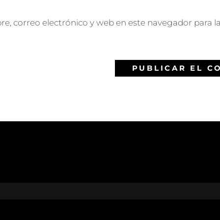
, correo electrónico y web en este navegador para l