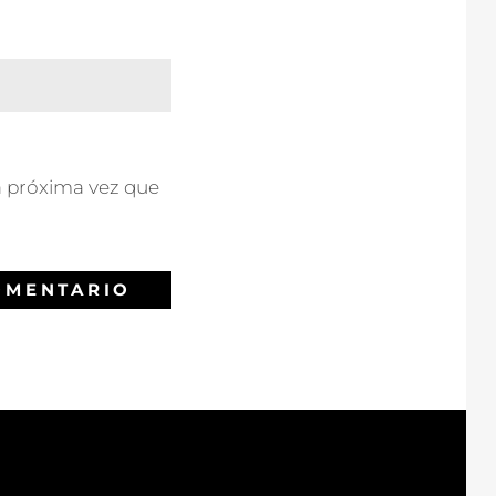
a próxima vez que