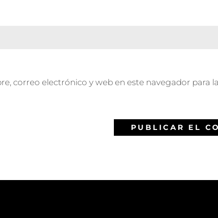
, correo electrónico y web en este navegador para l