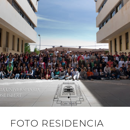
FOTO RESIDENCIA