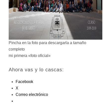
Pincha en la foto para descargarla a tamaño
completo
mi primera «foto oficial»
Ahora vas y lo cascas:
Facebook
X
Correo electrónico