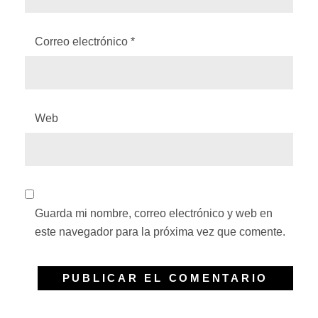
Correo electrónico
*
Web
Guarda mi nombre, correo electrónico y web en
este navegador para la próxima vez que comente.