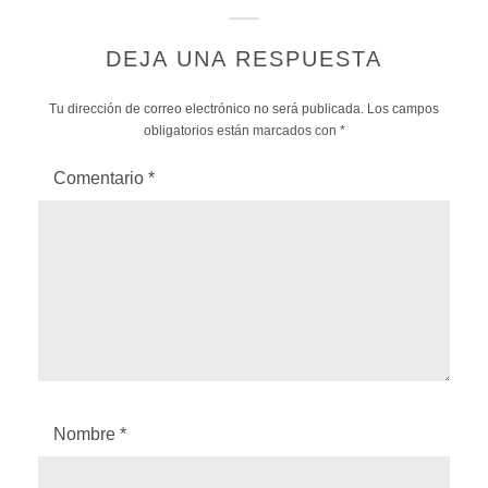
DEJA UNA RESPUESTA
Tu dirección de correo electrónico no será publicada.
Los campos
obligatorios están marcados con
*
Comentario
*
Nombre
*