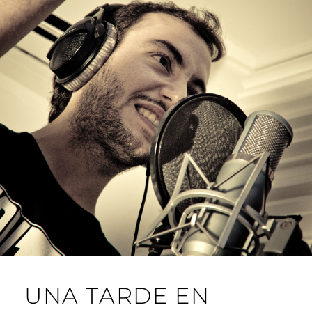
UNA TARDE EN