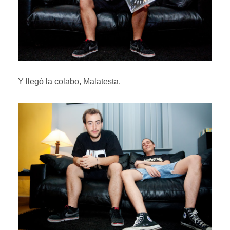
Y llegó la colabo, Malatesta.