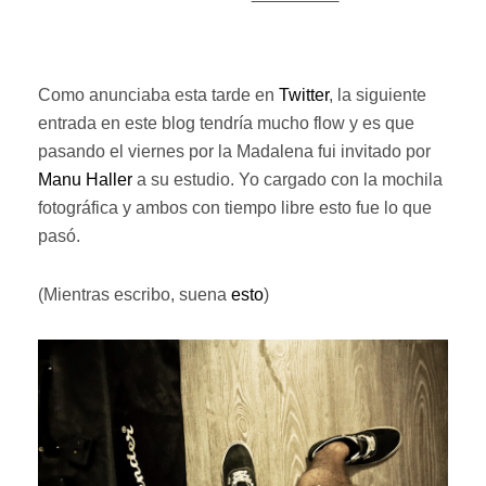
EL
Como anunciaba esta tarde en
Twitter
, la siguiente
entrada en este blog tendría mucho flow y es que
pasando el viernes por la Madalena fui invitado por
Manu Haller
a su estudio. Yo cargado con la mochila
fotográfica y ambos con tiempo libre esto fue lo que
pasó.
(Mientras escribo, suena
esto
)