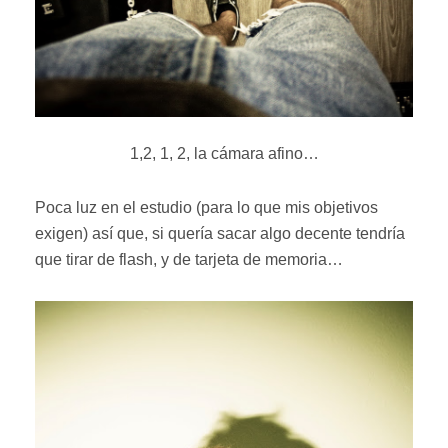
1,2, 1, 2, la cámara afino…
Poca luz en el estudio (para lo que mis objetivos
exigen) así que, si quería sacar algo decente tendría
que tirar de flash, y de tarjeta de memoria…