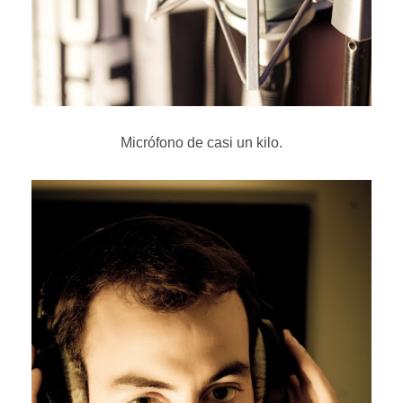
Micrófono de casi un kilo.