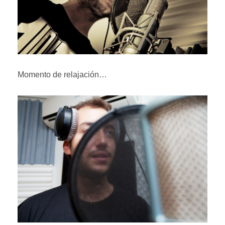
Momento de relajación…