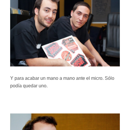
Y para acabar un mano a mano ante el micro. Sólo
podía quedar uno.