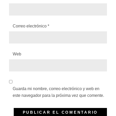
Correo electrónico
*
Web
Guarda mi nombre, correo electrónico y web en
este navegador para la próxima vez que comente.