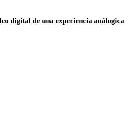
co digital de una experiencia análogica