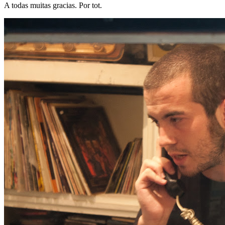
A todas muitas gracias. Por tot.