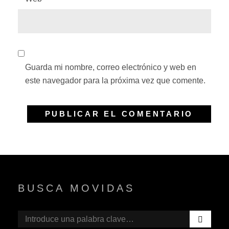
Guarda mi nombre, correo electrónico y web en
este navegador para la próxima vez que comente.
BUSCA MOVIDAS
B
Buscar:
U