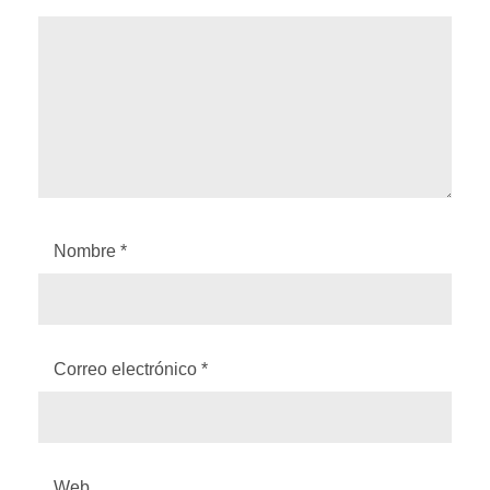
Nombre
*
Correo electrónico
*
Web