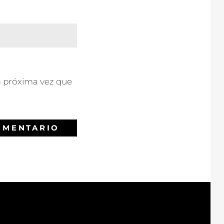
a próxima vez que