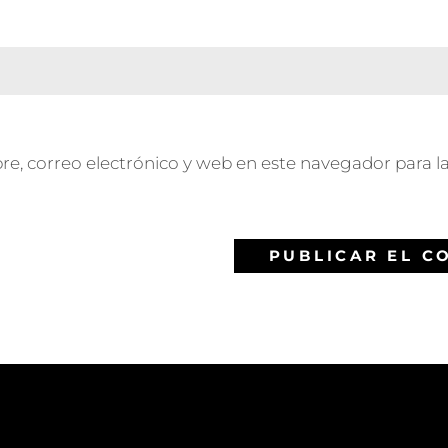
, correo electrónico y web en este navegador para l