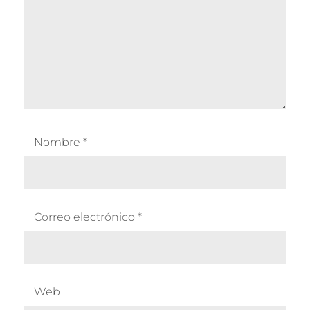
Nombre
*
Correo electrónico
*
Web