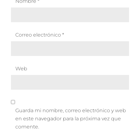
Nombre
*
Correo electrónico
*
Web
Guarda mi nombre, correo electrónico y web
en este navegador para la próxima vez que
comente.