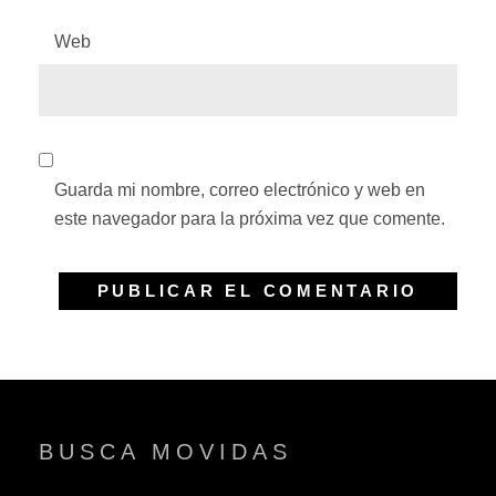
Web
Guarda mi nombre, correo electrónico y web en
este navegador para la próxima vez que comente.
BUSCA MOVIDAS