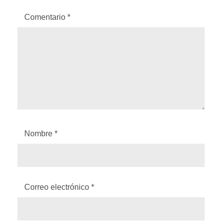
Comentario
*
Nombre
*
Correo electrónico
*